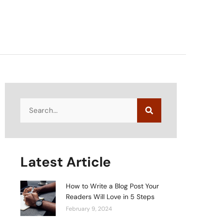
Latest Article
How to Write a Blog Post Your
Readers Will Love in 5 Steps
February 9, 2024